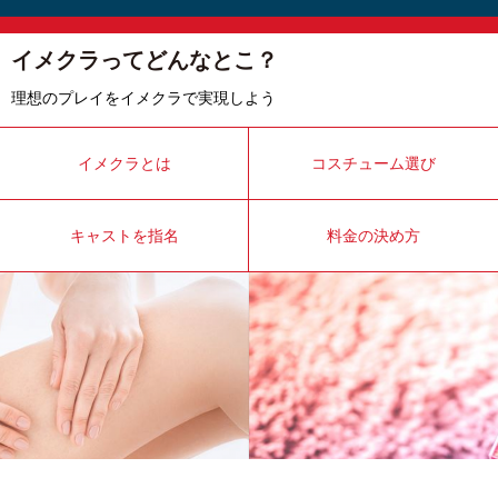
イメクラってどんなとこ？
理想のプレイをイメクラで実現しよう
イメクラとは
コスチューム選び
キャストを指名
料金の決め方