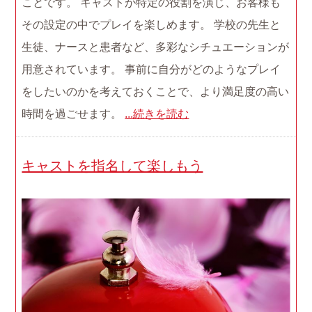
ことです。 キャストが特定の役割を演じ、お客様も
その設定の中でプレイを楽しめます。 学校の先生と
生徒、ナースと患者など、多彩なシチュエーションが
用意されています。 事前に自分がどのようなプレイ
をしたいのかを考えておくことで、より満足度の高い
時間を過ごせます。
...続きを読む
キャストを指名して楽しもう