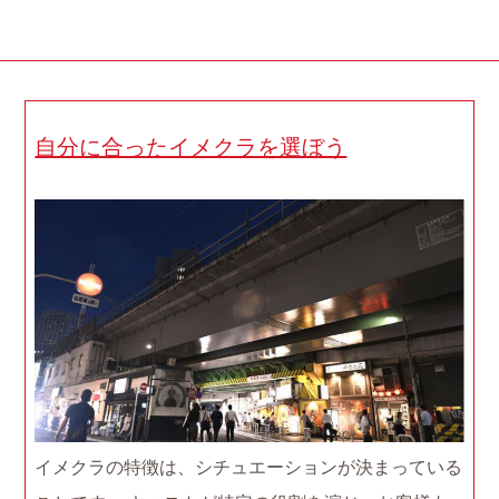
自分に合ったイメクラを選ぼう
イメクラの特徴は、シチュエーションが決まっている