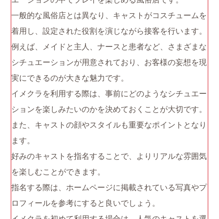
一般的な風俗店とは異なり、キャストがコスチュームを
着用し、設定された役割を演じながら接客を行います。
例えば、メイドと主人、ナースと患者など、さまざまな
シチュエーションが用意されており、お客様の妄想を現
実にできるのが大きな魅力です。
イメクラを利用する際は、事前にどのようなシチュエー
ションを楽しみたいのかを決めておくことが大切です。
また、キャストの顔やスタイルも重要なポイントとなり
ます。
好みのキャストを指名することで、よりリアルな雰囲気
を楽しむことができます。
指名する際は、ホームページに掲載されている写真やプ
ロフィールを参考にすると良いでしょう。
イメクラを初めて利用する場合は、人気のキャストを選