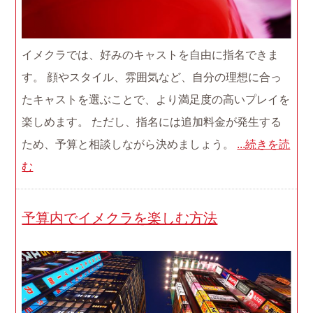
イメクラでは、好みのキャストを自由に指名できま
す。 顔やスタイル、雰囲気など、自分の理想に合っ
たキャストを選ぶことで、より満足度の高いプレイを
楽しめます。 ただし、指名には追加料金が発生する
ため、予算と相談しながら決めましょう。
...続きを読
む
予算内でイメクラを楽しむ方法