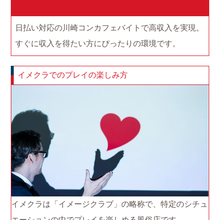
日払い対応の川崎コンカフェバイトで高収入を実現。
すぐに収入を得たい方にぴったりの環境です。
イメクラでのプレイの楽しみ方
イメクラは「イメージクラブ」の略称で、特定のシチュ
エーションの中でプレイを楽しめる風俗店です。