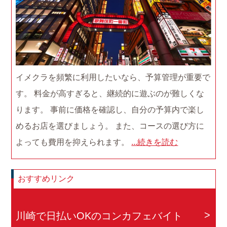
イメクラを頻繁に利用したいなら、予算管理が重要で
す。 料金が高すぎると、継続的に遊ぶのが難しくな
ります。 事前に価格を確認し、自分の予算内で楽し
めるお店を選びましょう。 また、コースの選び方に
よっても費用を抑えられます。
...続きを読む
おすすめリンク
川崎で日払いOKのコンカフェバイト