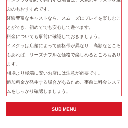
ぶのもおすすめです。
経験豊富なキャストなら、スムーズにプレイを楽しむこ
とができ、初めてでも安心して遊べます。
料金についても事前に確認しておきましょう。
イメクラは店舗によって価格帯が異なり、高額なところ
もあれば、リーズナブルな価格で楽しめるところもあり
ます。
相場より極端に安いお店には注意が必要です。
追加料金が発生する場合があるため、事前に料金システ
ムをしっかり確認しましょう。
SUB MENU